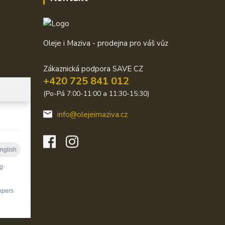
Oleje i Maziva - prodejna pro váš vůz
Zákaznická podpora SAVE CZ
+420 725 841 012
(Po-Pá 7:00-11:00 a 11:30-15:30)
info@olejeimaziva.cz