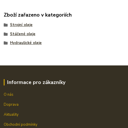
Zboží zařazeno v kategoriích
Strojní oleje
Stáčené oleje
Hydraulické oleje
Informace pro zákazníky
O nás
Doprava
Aktuality
Obchodní podmínky