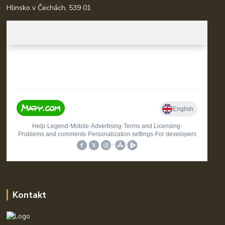
Hlinsko v Čechách, 539 01
Kontakt