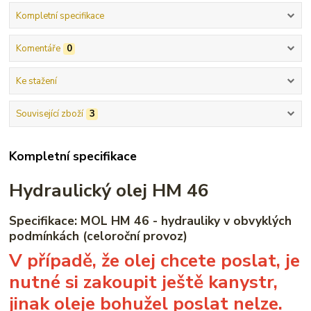
Kompletní specifikace
Komentáře
0
Ke stažení
Související zboží
3
Kompletní specifikace
Hydraulický olej HM 46
Specifikace: MOL HM 46 - hydrauliky v obvyklých
podmínkách (celoroční provoz)
V případě, že olej chcete poslat, je
nutné si zakoupit ještě kanystr,
jinak oleje bohužel poslat nelze.