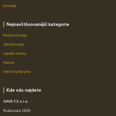
Kontakty
Nejnavštěvovanější kategorie
Motorové oleje
Stáčené oleje
Lepidla a tmely
Maziva
Servisní přípravky
Kde nás najdete
SAVE CZ s.r.o.
Rváčovská 1639,