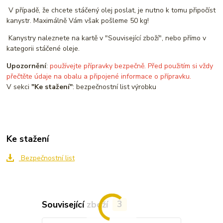
V případě, že chcete stáčený olej poslat, je nutno k tomu připočíst
kanystr. Maximálně Vám však pošleme 50 kg!
Kanystry naleznete na kartě v "Související zboží", nebo přímo v
kategorii stáčené oleje.
Upozornění
:
používejte přípravky bezpečně. Před použitím si vždy
přečtěte údaje na obalu a připojené informace o přípravku.
V sekci
"Ke stažení"
: bezpečnostní list výrobku
Ke stažení
Bezpečnostní list
Související zboží
3