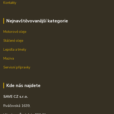
Kontakty
Nejnavštěvovanější kategorie
Motorové oleje
Stáčené oleje
Lepidla a tmely
Maziva
Servisní přípravky
Kde nás najdete
SAVE CZ s.r.o.
Rváčovská 1639,