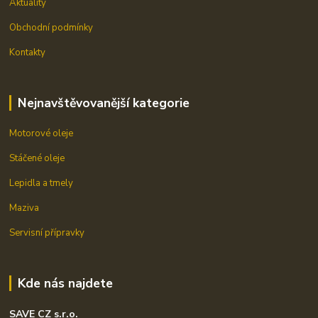
Aktuality
Obchodní podmínky
Kontakty
Nejnavštěvovanější kategorie
Motorové oleje
Stáčené oleje
Lepidla a tmely
Maziva
Servisní přípravky
Kde nás najdete
SAVE CZ s.r.o.