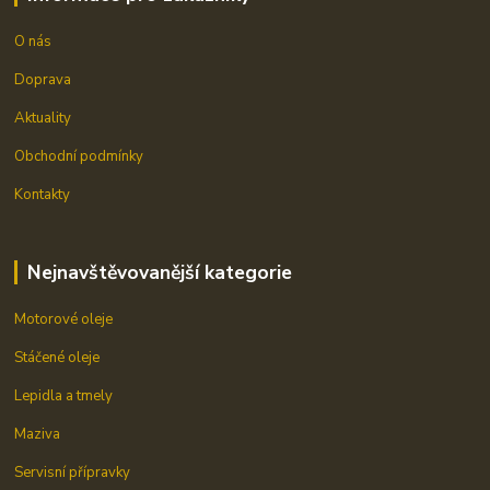
O nás
Doprava
Aktuality
Obchodní podmínky
Kontakty
Nejnavštěvovanější kategorie
Motorové oleje
Stáčené oleje
Lepidla a tmely
Maziva
Servisní přípravky