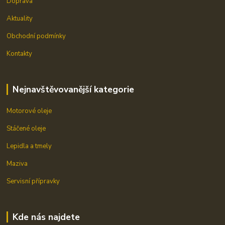
Doprava
Aktuality
Obchodní podmínky
Kontakty
Nejnavštěvovanější kategorie
Motorové oleje
Stáčené oleje
Lepidla a tmely
Maziva
Servisní přípravky
Kde nás najdete