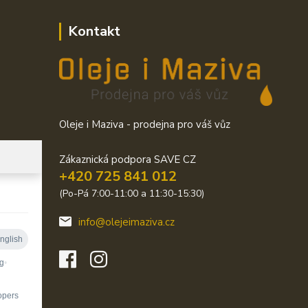
Kontakt
Oleje i Maziva - prodejna pro váš vůz
Zákaznická podpora SAVE CZ
+420 725 841 012
(Po-Pá 7:00-11:00 a 11:30-15:30)
info@olejeimaziva.cz