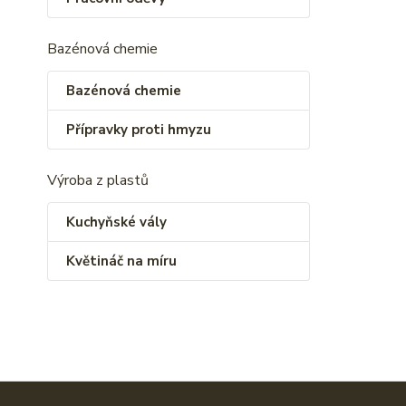
Bazénová chemie
Bazénová chemie
Přípravky proti hmyzu
Výroba z plastů
Kuchyňské vály
Květináč na míru