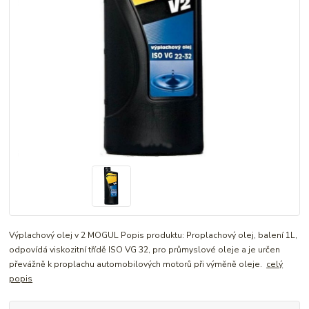
Výplachový olej v 2 MOGUL Popis produktu: Proplachový olej, balení 1L,
odpovídá viskozitní třídě ISO VG 32, pro průmyslové oleje a je určen
převážně k proplachu automobilových motorů při výměně oleje.
celý
popis