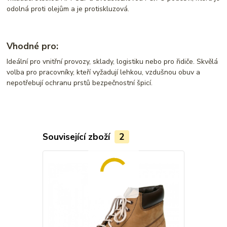
odolná proti olejům a je protiskluzová.
Vhodné pro:
Ideální pro vnitřní provozy, sklady, logistiku nebo pro řidiče. Skvělá
volba pro pracovníky, kteří vyžadují lehkou, vzdušnou obuv a
nepotřebují ochranu prstů bezpečnostní špicí.
Související zboží
2