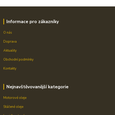
Informace pro zákazníky
O nás
Doprava
Aktuality
Obchodní podmínky
Kontakty
Nejnavštěvovanější kategorie
Motorové oleje
Stáčené oleje