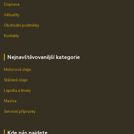
Doprava
Aktuality
Obchodní podmínky
Kontakty
Nejnavštěvovanější kategorie
Motorové oleje
Stáčené oleje
Lepidla a tmely
Maziva
Servisní přípravky
Kde nás najdete