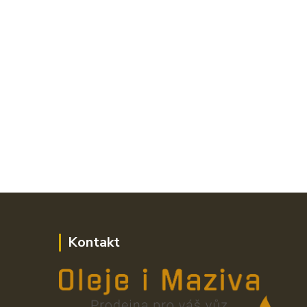
Kontakt