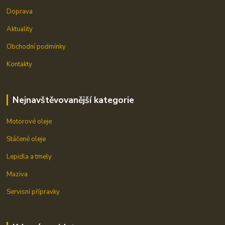
Doprava
Aktuality
Obchodní podmínky
Kontakty
Nejnavštěvovanější kategorie
Motorové oleje
Stáčené oleje
Lepidla a tmely
Maziva
Servisní přípravky