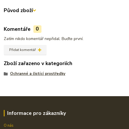
Původ zboží
Komentáře
0
Zatím nikdo komentář nepřidal. Buďte první.
Přidat komentář
Zboží zařazeno v kategoriích
Ochranné a čistící prostředky
Informace pro zákazníky
O nás