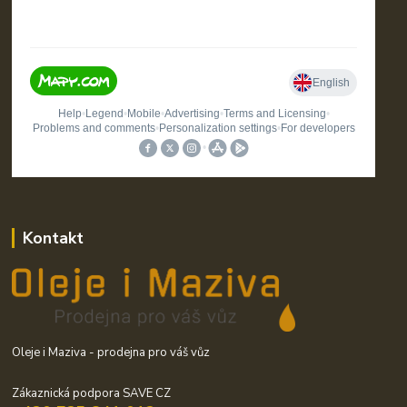
Kontakt
Oleje i Maziva - prodejna pro váš vůz
Zákaznická podpora SAVE CZ