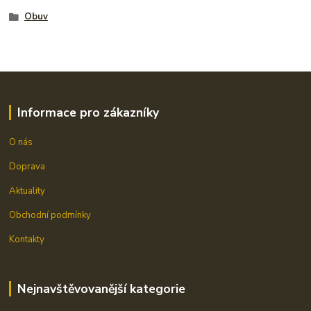
Obuv
Informace pro zákazníky
O nás
Doprava
Aktuality
Obchodní podmínky
Kontakty
Nejnavštěvovanější kategorie