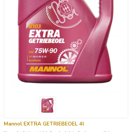
Mannol EXTRA GETRIEBEOEL 4l