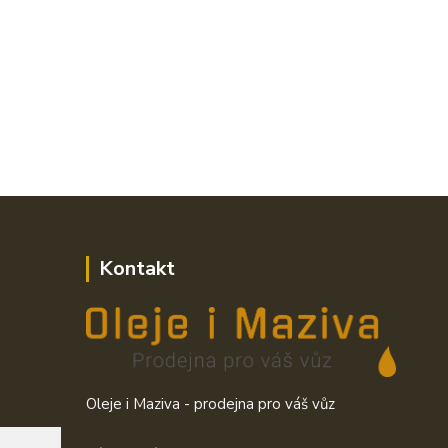
Kontakt
Oleje i Maziva - prodejna pro váš vůz