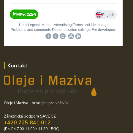
Kontakt
Oleje i Maziva - prodejna pro váš vůz
Zákaznická podpora SAVE CZ
+420 725 841 012
(Po-Pá 7:00-11:00 a 11:30-15:30)