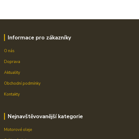
Informace pro zákazníky
O nás
Doprava
Aktuality
Obchodní podmínky
Kontakty
Nejnavštěvovanější kategorie
Motorové oleje