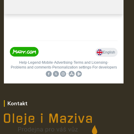
Kontakt