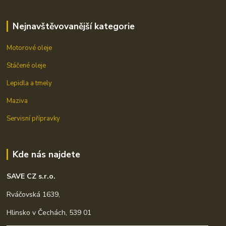
Nejnavštěvovanější kategorie
Motorové oleje
Stáčené oleje
Lepidla a tmely
Maziva
Servisní přípravky
Kde nás najdete
SAVE CZ s.r.o.
Rváčovská 1639,
Hlinsko v Čechách, 539 01