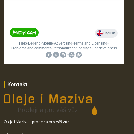
Kontakt
Oleje i Maziva - prodejna pro váš vůz