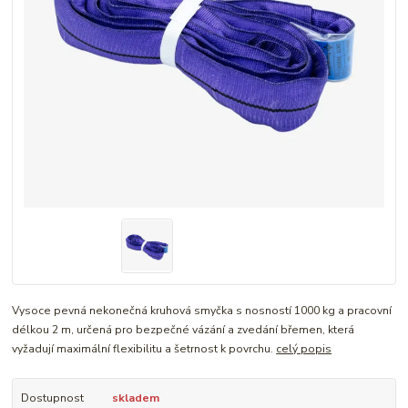
Vysoce pevná nekonečná kruhová smyčka s nosností 1000 kg a pracovní
délkou 2 m, určená pro bezpečné vázání a zvedání břemen, která
vyžadují maximální flexibilitu a šetrnost k povrchu.
celý popis
Dostupnost
skladem