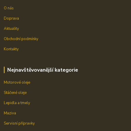
O nás
Doprava
Aktuality
Obchodní podmínky
Kontakty
Nejnavštěvovanější kategorie
Motorové oleje
Stáčené oleje
Lepidla a tmely
Maziva
Servisní přípravky