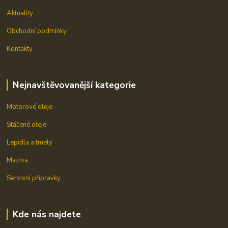
Aktuality
Obchodní podmínky
Kontakty
Nejnavštěvovanější kategorie
Motorové oleje
Stáčené oleje
Lepidla a tmely
Maziva
Servisní přípravky
Kde nás najdete