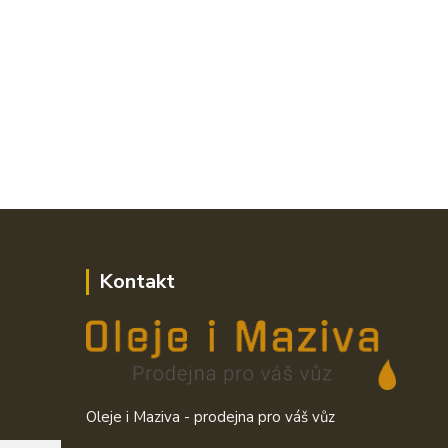
Kontakt
Oleje i Maziva - prodejna pro váš vůz