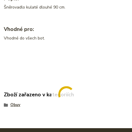
Šněrovadlo kulaté dlouhé 90 cm.
Vhodné pro:
Vhodné do všech bot.
Zboží zařazeno v kategoriích
Obuv