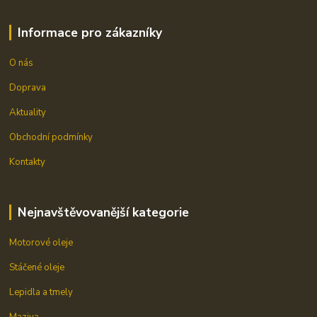
Informace pro zákazníky
O nás
Doprava
Aktuality
Obchodní podmínky
Kontakty
Nejnavštěvovanější kategorie
Motorové oleje
Stáčené oleje
Lepidla a tmely
Maziva