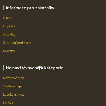
Informace pro zákazníky
O nás
Doprava
Aktuality
Obchodní podmínky
Kontakty
Nejnavštěvovanější kategorie
Motorové oleje
Stáčené oleje
Lepidla a tmely
Maziva