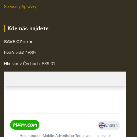
Servisní přípravky
Kde nás najdete
SAVE CZ s.r.o.
Rváčovská 1639,
Hlinsko v Čechách, 539 01