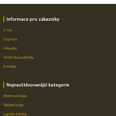
Informace pro zákazníky
O nás
Doprava
Aktuality
Obchodní podmínky
Kontakty
Nejnavštěvovanější kategorie
Motorové oleje
Stáčené oleje
Lepidla a tmely