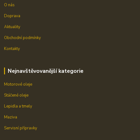
O nás
Doprava
Aktuality
Obchodní podmínky
Kontakty
Nejnavštěvovanější kategorie
Motorové oleje
Stáčené oleje
Lepidla a tmely
Maziva
Servisní přípravky