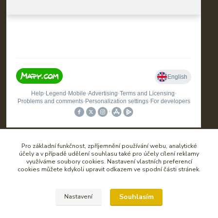
Pro základní funkčnost, zpříjemnění používání webu, analytické
účely a v případě udělení souhlasu také pro účely cílení reklamy
Kontakt
využíváme soubory cookies. Nastavení vlastních preferencí
cookies můžete kdykoli upravit odkazem ve spodní části stránek.
Souhlasím
Nastavení