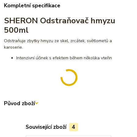
Kompletní specifikace
SHERON Odstraňovač hmyzu
500ml
Odstraňuje zbytky hmyzu ze skel, zrcátek, světlometů a
karoserie.
Intenzivní účinek s efektem během několika vteřin
Původ zboží
Související zboží
4