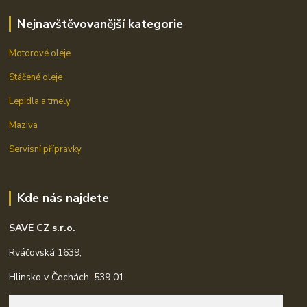
Nejnavštěvovanější kategorie
Motorové oleje
Stáčené oleje
Lepidla a tmely
Maziva
Servisní přípravky
Kde nás najdete
SAVE CZ s.r.o.
Rváčovská 1639,
Hlinsko v Čechách, 539 01