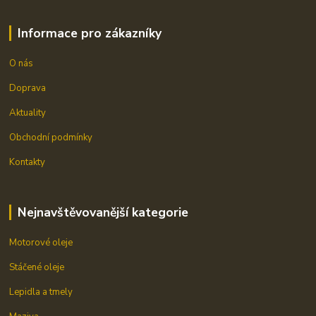
Informace pro zákazníky
O nás
Doprava
Aktuality
Obchodní podmínky
Kontakty
Nejnavštěvovanější kategorie
Motorové oleje
Stáčené oleje
Lepidla a tmely