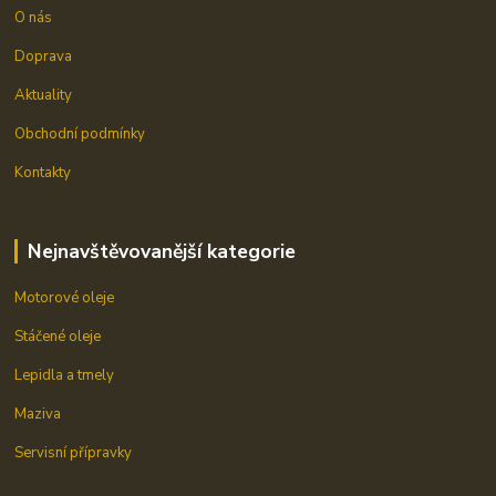
O nás
Doprava
Aktuality
Obchodní podmínky
Kontakty
Nejnavštěvovanější kategorie
Motorové oleje
Stáčené oleje
Lepidla a tmely
Maziva
Servisní přípravky