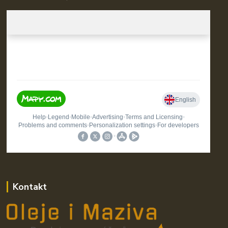
Kontakt