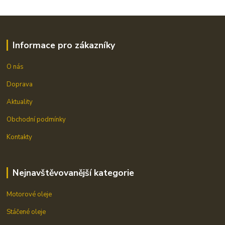
Informace pro zákazníky
O nás
Doprava
Aktuality
Obchodní podmínky
Kontakty
Nejnavštěvovanější kategorie
Motorové oleje
Stáčené oleje