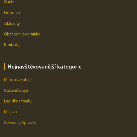
O nás
Doprava
Aktuality
Obchodní podmínky
Kontakty
Nejnavštěvovanější kategorie
Motorové oleje
Stáčené oleje
Lepidla a tmely
Maziva
Servisní přípravky