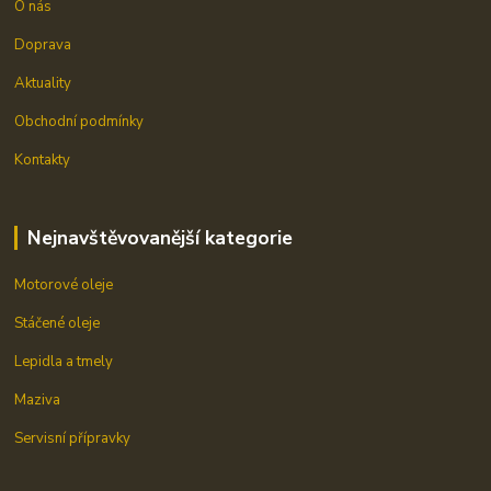
O nás
Doprava
Aktuality
Obchodní podmínky
Kontakty
Nejnavštěvovanější kategorie
Motorové oleje
Stáčené oleje
Lepidla a tmely
Maziva
Servisní přípravky