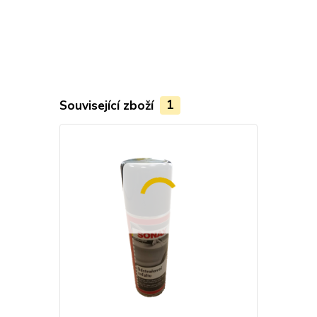
Související zboží
1