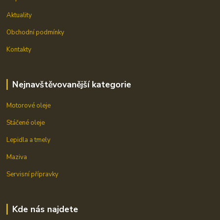
Aktuality
Obchodní podmínky
Kontakty
Nejnavštěvovanější kategorie
Motorové oleje
Stáčené oleje
Lepidla a tmely
Maziva
Servisní přípravky
Kde nás najdete