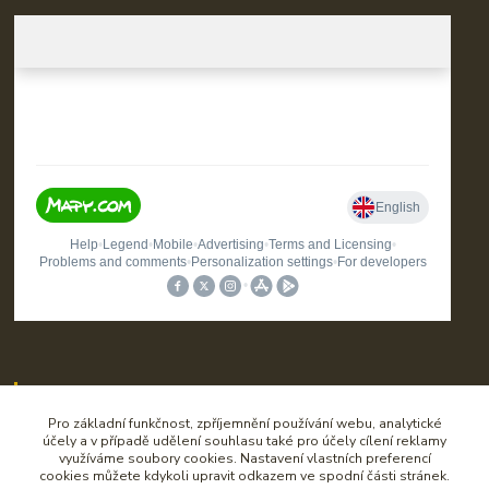
Kontakt
Pro základní funkčnost, zpříjemnění používání webu, analytické
účely a v případě udělení souhlasu také pro účely cílení reklamy
využíváme soubory cookies. Nastavení vlastních preferencí
cookies můžete kdykoli upravit odkazem ve spodní části stránek.