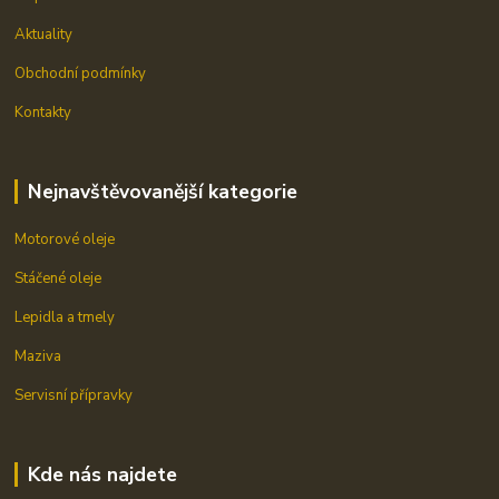
Aktuality
Obchodní podmínky
Kontakty
Nejnavštěvovanější kategorie
Motorové oleje
Stáčené oleje
Lepidla a tmely
Maziva
Servisní přípravky
Kde nás najdete