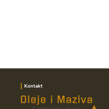
Kontakt