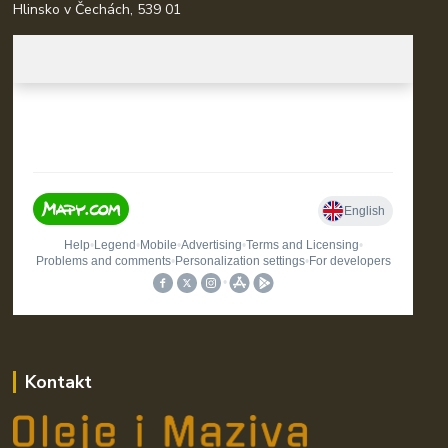
Hlinsko v Čechách, 539 01
Kontakt