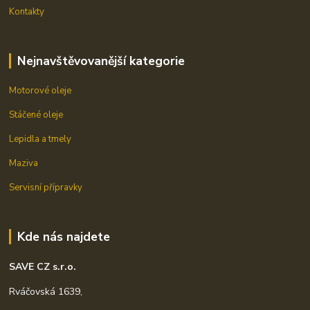
Kontakty
Nejnavštěvovanější kategorie
Motorové oleje
Stáčené oleje
Lepidla a tmely
Maziva
Servisní přípravky
Kde nás najdete
SAVE CZ s.r.o.
Rváčovská 1639,