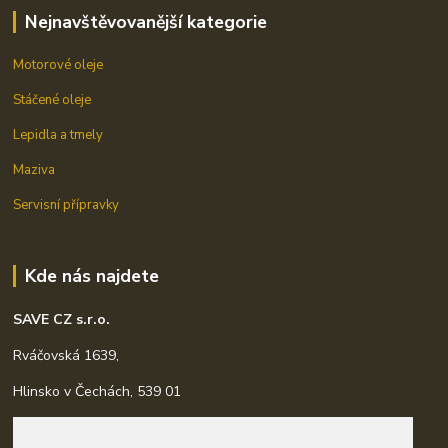
Nejnavštěvovanější kategorie
Motorové oleje
Stáčené oleje
Lepidla a tmely
Maziva
Servisní přípravky
Kde nás najdete
SAVE CZ s.r.o.
Rváčovská 1639,
Hlinsko v Čechách, 539 01