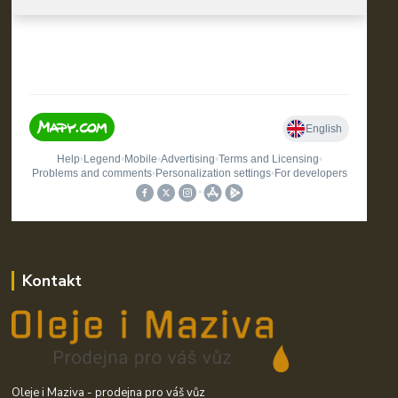
Kontakt
Oleje i Maziva - prodejna pro váš vůz