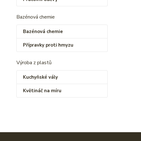
Bazénová chemie
Bazénová chemie
Přípravky proti hmyzu
Výroba z plastů
Kuchyňské vály
Květináč na míru