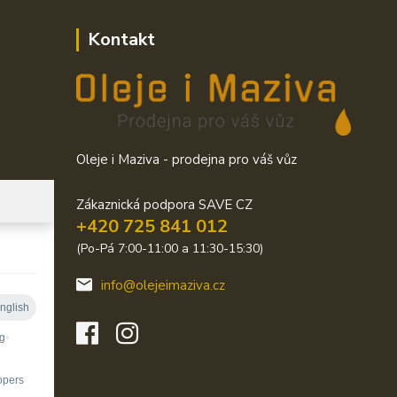
Kontakt
Oleje i Maziva - prodejna pro váš vůz
Zákaznická podpora SAVE CZ
+420 725 841 012
(Po-Pá 7:00-11:00 a 11:30-15:30)
info@olejeimaziva.cz