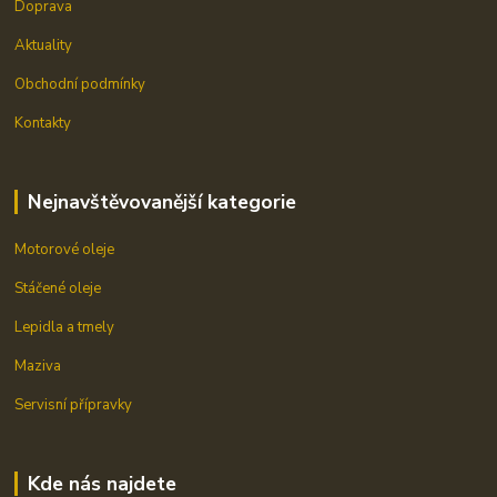
Doprava
Aktuality
Obchodní podmínky
Kontakty
Nejnavštěvovanější kategorie
Motorové oleje
Stáčené oleje
Lepidla a tmely
Maziva
Servisní přípravky
Kde nás najdete