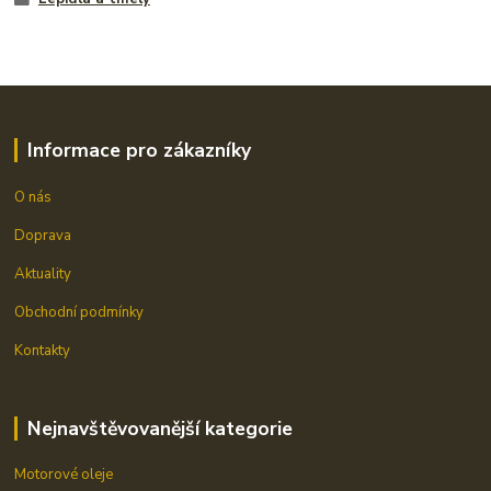
Informace pro zákazníky
O nás
Doprava
Aktuality
Obchodní podmínky
Kontakty
Nejnavštěvovanější kategorie
Motorové oleje