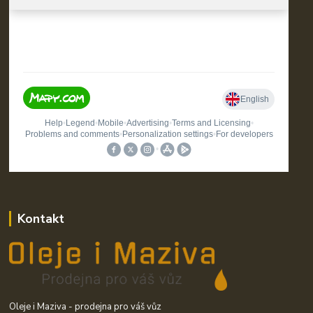
Kontakt
Oleje i Maziva - prodejna pro váš vůz