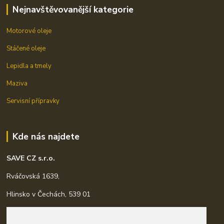
Nejnavštěvovanější kategorie
Motorové oleje
Stáčené oleje
Lepidla a tmely
Maziva
Servisní přípravky
Kde nás najdete
SAVE CZ s.r.o.
Rváčovská 1639,
Hlinsko v Čechách, 539 01